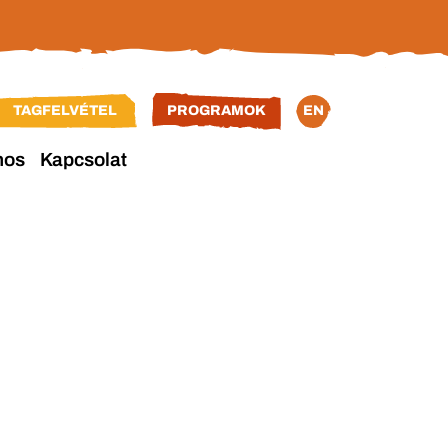
TAGFELVÉTEL
PROGRAMOK
EN
nos
Kapcsolat