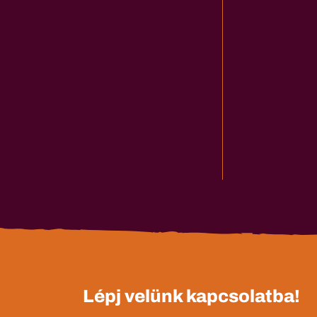
Lépj velünk kapcsolatba!