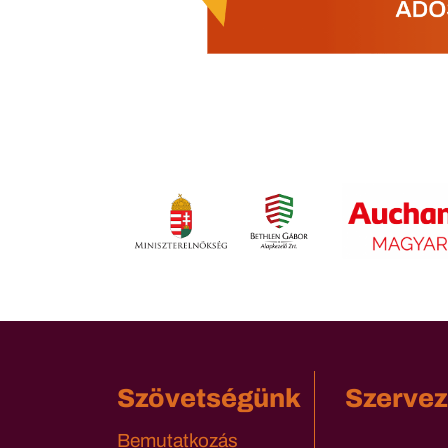
Szövetségünk
Szervez
Bemutatkozás