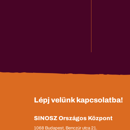
Lépj velünk kapcsolatba!
SINOSZ Országos Központ
1068 Budapest, Benczúr utca 21.