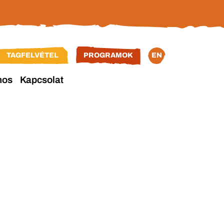
TAGFELVÉTEL
PROGRAMOK
EN
nos
Kapcsolat