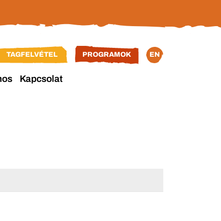
TAGFELVÉTEL
PROGRAMOK
EN
nos
Kapcsolat