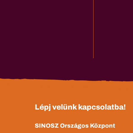
Lépj velünk kapcsolatba!
SINOSZ Országos Központ