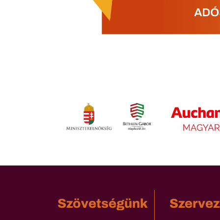
Szövetségünk
Szervez